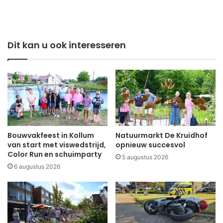
Dit kan u ook interesseren
Bouwvakfeest in Kollum
Natuurmarkt De Kruidhof
van start met viswedstrijd,
opnieuw succesvol
Color Run en schuimparty
5 augustus 2026
6 augustus 2026