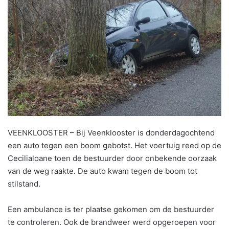
VEENKLOOSTER – Bij Veenklooster is donderdagochtend
een auto tegen een boom gebotst. Het voertuig reed op de
Cecilialoane toen de bestuurder door onbekende oorzaak
van de weg raakte. De auto kwam tegen de boom tot
stilstand.
Een ambulance is ter plaatse gekomen om de bestuurder
te controleren. Ook de brandweer werd opgeroepen voor