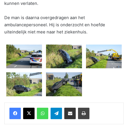
kunnen verlaten.
De man is daarna overgedragen aan het
ambulancepersoneel. Hij is onderzocht en hoefde
uiteindelijk niet mee naar het ziekenhuis.
WhatsApp
Telegram
Delen via Email
Print