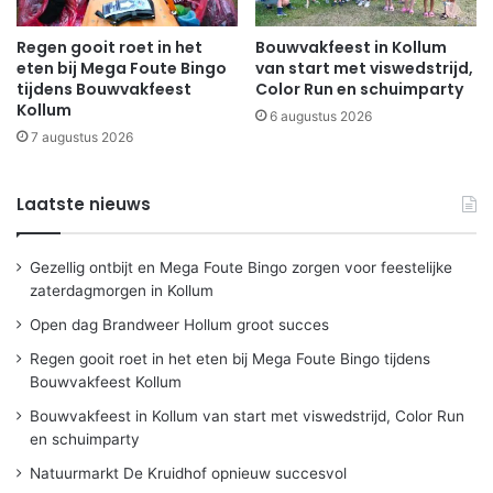
Regen gooit roet in het
Bouwvakfeest in Kollum
eten bij Mega Foute Bingo
van start met viswedstrijd,
tijdens Bouwvakfeest
Color Run en schuimparty
Kollum
6 augustus 2026
7 augustus 2026
Laatste nieuws
Gezellig ontbijt en Mega Foute Bingo zorgen voor feestelijke
zaterdagmorgen in Kollum
Open dag Brandweer Hollum groot succes
Regen gooit roet in het eten bij Mega Foute Bingo tijdens
Bouwvakfeest Kollum
Bouwvakfeest in Kollum van start met viswedstrijd, Color Run
en schuimparty
Natuurmarkt De Kruidhof opnieuw succesvol