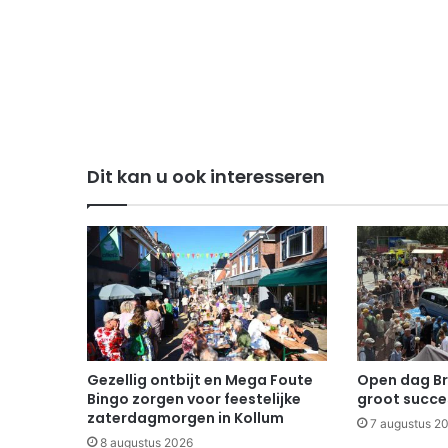
Dit kan u ook interesseren
Gezellig ontbijt en Mega Foute
Open dag B
Bingo zorgen voor feestelijke
groot succe
zaterdagmorgen in Kollum
7 augustus 2
8 augustus 2026