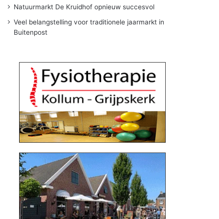
Natuurmarkt De Kruidhof opnieuw succesvol
Veel belangstelling voor traditionele jaarmarkt in
Buitenpost