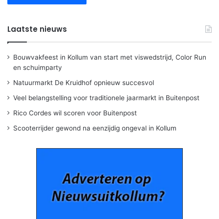
Laatste nieuws
Bouwvakfeest in Kollum van start met viswedstrijd, Color Run
en schuimparty
Natuurmarkt De Kruidhof opnieuw succesvol
Veel belangstelling voor traditionele jaarmarkt in Buitenpost
Rico Cordes wil scoren voor Buitenpost
Scooterrijder gewond na eenzijdig ongeval in Kollum