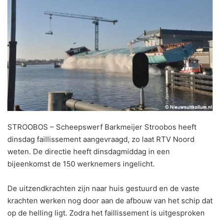
STROOBOS – Scheepswerf Barkmeijer Stroobos heeft
dinsdag faillissement aangevraagd, zo laat RTV Noord
weten. De directie heeft dinsdagmiddag in een
bijeenkomst de 150 werknemers ingelicht.
De uitzendkrachten zijn naar huis gestuurd en de vaste
krachten werken nog door aan de afbouw van het schip dat
op de helling ligt. Zodra het faillissement is uitgesproken