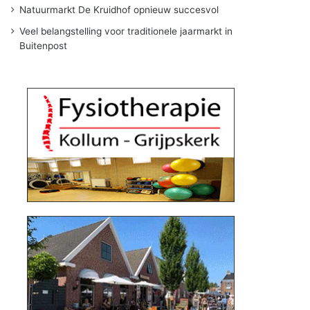
Natuurmarkt De Kruidhof opnieuw succesvol
Veel belangstelling voor traditionele jaarmarkt in
Buitenpost