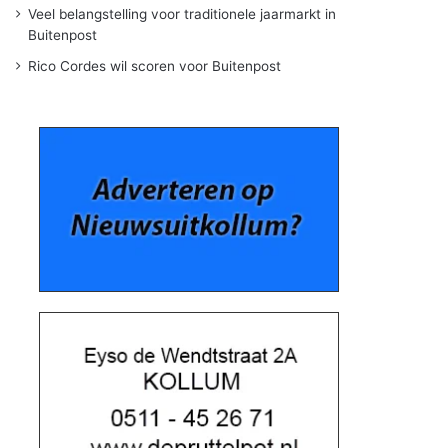
Veel belangstelling voor traditionele jaarmarkt in
Buitenpost
Rico Cordes wil scoren voor Buitenpost