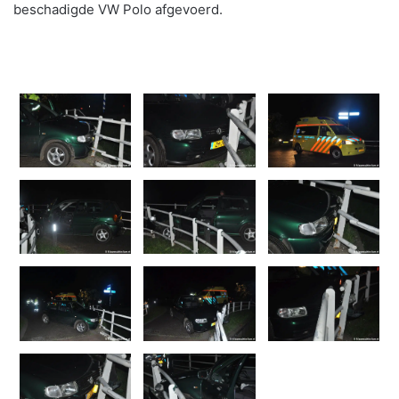
beschadigde VW Polo afgevoerd.