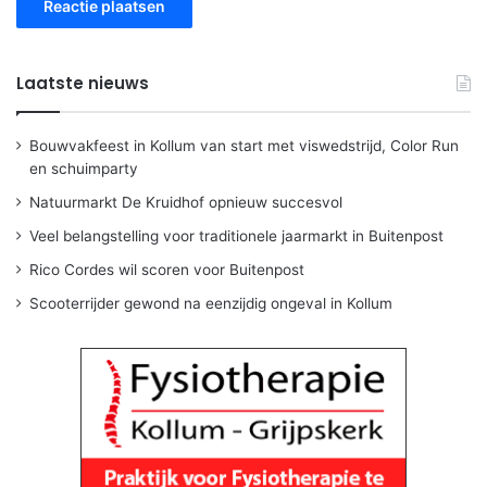
Laatste nieuws
Bouwvakfeest in Kollum van start met viswedstrijd, Color Run
en schuimparty
Natuurmarkt De Kruidhof opnieuw succesvol
Veel belangstelling voor traditionele jaarmarkt in Buitenpost
Rico Cordes wil scoren voor Buitenpost
Scooterrijder gewond na eenzijdig ongeval in Kollum