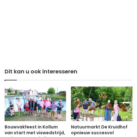
Dit kan u ook interesseren
Bouwvakfeest in Kollum
Natuurmarkt De Kruidhof
van start met viswedstrijd,
opnieuw succesvol