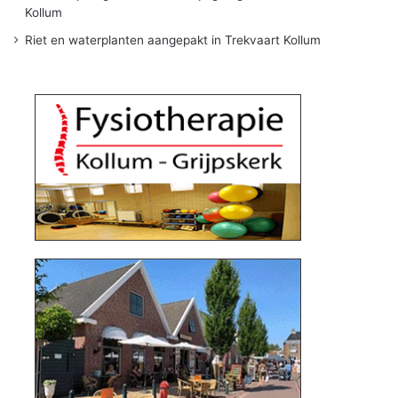
Kollum
Riet en waterplanten aangepakt in Trekvaart Kollum