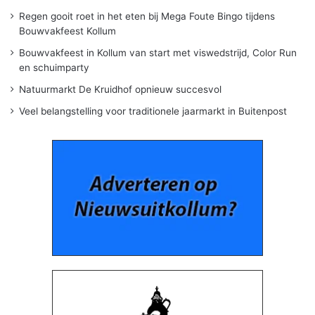
Regen gooit roet in het eten bij Mega Foute Bingo tijdens
Bouwvakfeest Kollum
Bouwvakfeest in Kollum van start met viswedstrijd, Color Run
en schuimparty
Natuurmarkt De Kruidhof opnieuw succesvol
Veel belangstelling voor traditionele jaarmarkt in Buitenpost