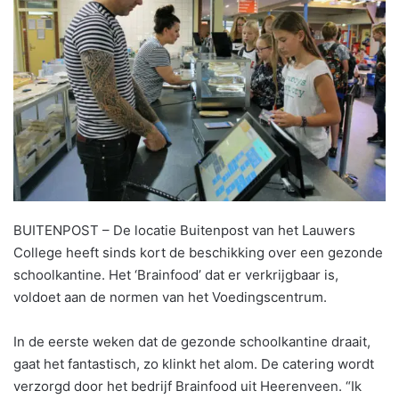
BUITENPOST – De locatie Buitenpost van het Lauwers
College heeft sinds kort de beschikking over een gezonde
schoolkantine. Het ‘Brainfood’ dat er verkrijgbaar is,
voldoet aan de normen van het Voedingscentrum.
In de eerste weken dat de gezonde schoolkantine draait,
gaat het fantastisch, zo klinkt het alom. De catering wordt
verzorgd door het bedrijf Brainfood uit Heerenveen. “Ik