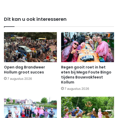
Dit kan u ook interesseren
Open dag Brandweer
Regen gooit roet in het
Hollum groot succes
eten bij Mega Foute Bingo
tijdens Bouwvakfeest
7 augustus 2026
Kollum
7 augustus 2026