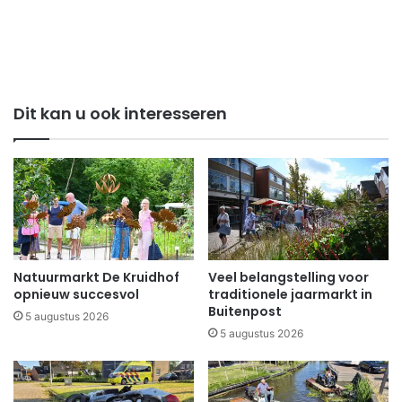
Dit kan u ook interesseren
Natuurmarkt De Kruidhof
Veel belangstelling voor
opnieuw succesvol
traditionele jaarmarkt in
Buitenpost
5 augustus 2026
5 augustus 2026