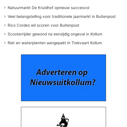
Natuurmarkt De Kruidhof opnieuw succesvol
Veel belangstelling voor traditionele jaarmarkt in Buitenpost
Rico Cordes wil scoren voor Buitenpost
Scooterrijder gewond na eenzijdig ongeval in Kollum
Riet en waterplanten aangepakt in Trekvaart Kollum