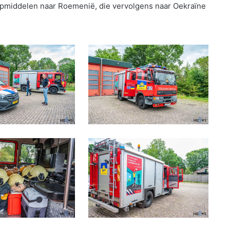
lpmiddelen naar Roemenië, die vervolgens naar Oekraïne