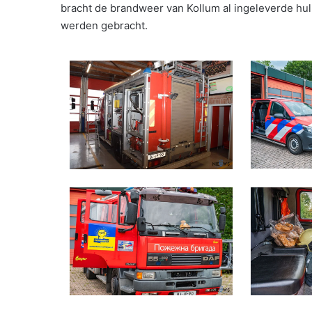
bracht de brandweer van Kollum al ingeleverde hu
werden gebracht.