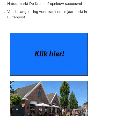
Natuurmarkt De Kruidhof opnieuw succesvol
Veel belangstelling voor traditionele jaarmarkt in
Buitenpost