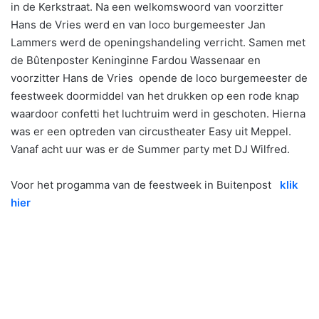
in de Kerkstraat. Na een welkomswoord van voorzitter
Hans de Vries werd en van loco burgemeester Jan
Lammers werd de openingshandeling verricht. Samen met
de Bûtenposter Keninginne Fardou Wassenaar en
voorzitter Hans de Vries opende de loco burgemeester de
feestweek doormiddel van het drukken op een rode knap
waardoor confetti het luchtruim werd in geschoten. Hierna
was er een optreden van circustheater Easy uit Meppel.
Vanaf acht uur was er de Summer party met DJ Wilfred.
Voor het progamma van de feestweek in Buitenpost
klik
hier