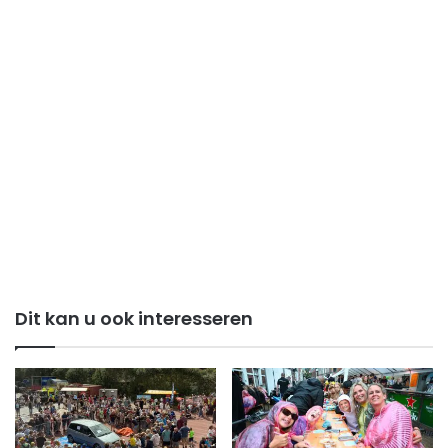
Dit kan u ook interesseren