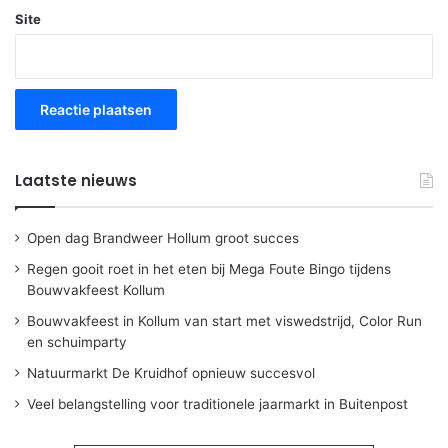
Site
Laatste nieuws
Open dag Brandweer Hollum groot succes
Regen gooit roet in het eten bij Mega Foute Bingo tijdens
Bouwvakfeest Kollum
Bouwvakfeest in Kollum van start met viswedstrijd, Color Run
en schuimparty
Natuurmarkt De Kruidhof opnieuw succesvol
Veel belangstelling voor traditionele jaarmarkt in Buitenpost