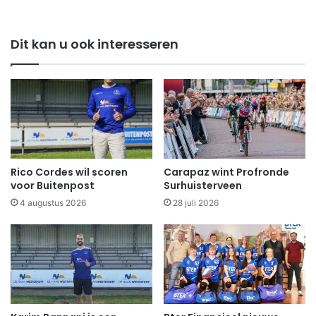
Dit kan u ook interesseren
Rico Cordes wil scoren
Carapaz wint Profronde
voor Buitenpost
Surhuisterveen
4 augustus 2026
28 juli 2026