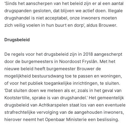
‘Sinds het aanscherpen van het beleid zijn er al een aantal
drugspanden gesloten, dat blijven we actief doen. Illegale
drugshandel is niet acceptabel, onze inwoners moeten
zich veilig voelen in hun buurt en dorp’, aldus Brouwer.
Drugsbeleid
De regels voor het drugsbeleid zijn in 2018 aangescherpt
door de burgemeesters in Noordoost Fryslân. Met het
nieuwe beleid heeft burgemeester Brouwer de
mogelijkheid bestuursdwang toe te passen en woningen,
of voor het publiek toegankelijke inrichtingen, te sluiten.
‘Dat sluiten doen we meteen als er, zoals in het geval van
Kootstertille, sprake is van drugshandel.’ Het gemeentelijk
drugsbeleid van Achtkarspelen staat los van een eventuele
strafrechtelijke vervolging van de aangehouden inwoners,
hierover neemt het Openbaar Ministerie een beslissing.