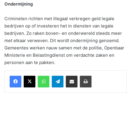
Ondermijning
Criminelen richten met illegaal verkregen geld legale
bedrijven op of investeren het in diensten van legale
bedrijven. Zo raken boven- en onderwereld steeds meer
met elkaar verweven. Dit wordt ondermijning genoemd.
Gemeentes werken nauw samen met de politie, Openbaar
Ministerie en Belastingdienst om verdachte zaken en
personen aan te pakken.
WhatsApp
Telegram
Delen via Email
Print