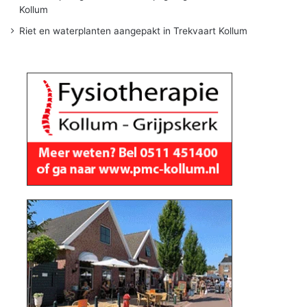
Kollum
Riet en waterplanten aangepakt in Trekvaart Kollum