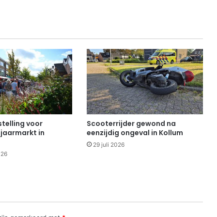
telling voor
Scooterrijder gewond na
 jaarmarkt in
eenzijdig ongeval in Kollum
29 juli 2026
026