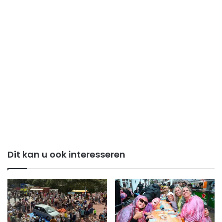
Dit kan u ook interesseren