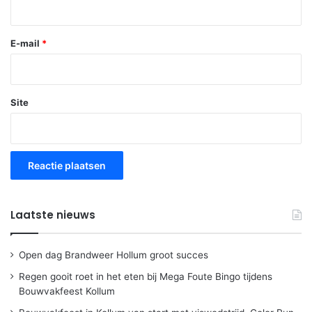
E-mail
*
Site
Laatste nieuws
Open dag Brandweer Hollum groot succes
Regen gooit roet in het eten bij Mega Foute Bingo tijdens
Bouwvakfeest Kollum