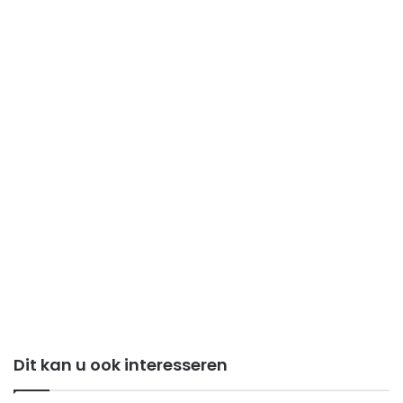
Dit kan u ook interesseren