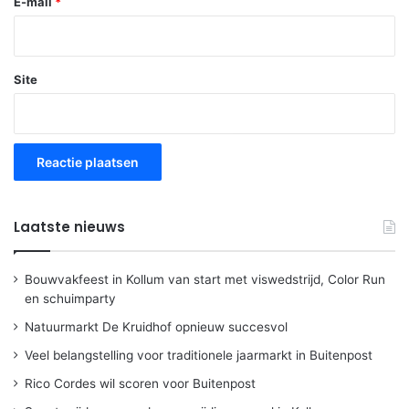
E-mail
*
Site
Laatste nieuws
Bouwvakfeest in Kollum van start met viswedstrijd, Color Run
en schuimparty
Natuurmarkt De Kruidhof opnieuw succesvol
Veel belangstelling voor traditionele jaarmarkt in Buitenpost
Rico Cordes wil scoren voor Buitenpost