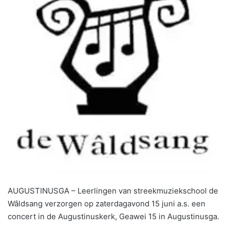
AUGUSTINUSGA – Leerlingen van streekmuziekschool de
Wâldsang verzorgen op zaterdagavond 15 juni a.s. een
concert in de Augustinuskerk, Geawei 15 in Augustinusga.