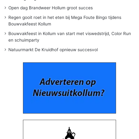
Open dag Brandweer Hollum groot succes
Regen gooit roet in het eten bij Mega Foute Bingo tijdens
Bouwvakfeest Kollum
Bouwvakfeest in Kollum van start met viswedstrijd, Color Run
en schuimparty
Natuurmarkt De Kruidhof opnieuw succesvol