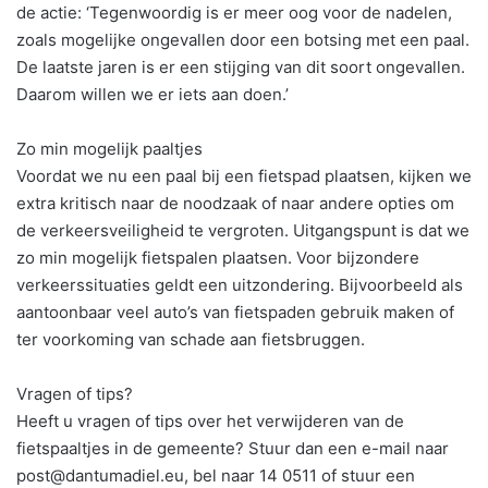
de actie: ‘Tegenwoordig is er meer oog voor de nadelen,
zoals mogelijke ongevallen door een botsing met een paal.
De laatste jaren is er een stijging van dit soort ongevallen.
Daarom willen we er iets aan doen.’
Zo min mogelijk paaltjes
Voordat we nu een paal bij een fietspad plaatsen, kijken we
extra kritisch naar de noodzaak of naar andere opties om
de verkeersveiligheid te vergroten. Uitgangspunt is dat we
zo min mogelijk fietspalen plaatsen. Voor bijzondere
verkeerssituaties geldt een uitzondering. Bijvoorbeeld als
aantoonbaar veel auto’s van fietspaden gebruik maken of
ter voorkoming van schade aan fietsbruggen.
Vragen of tips?
Heeft u vragen of tips over het verwijderen van de
fietspaaltjes in de gemeente? Stuur dan een e-mail naar
post@dantumadiel.eu, bel naar 14 0511 of stuur een