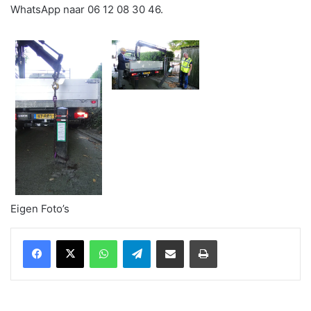
WhatsApp naar 06 12 08 30 46.
Eigen Foto’s
WhatsApp
Telegram
Delen via Email
Print