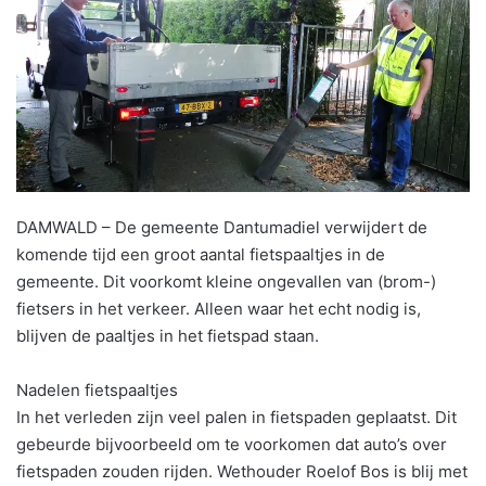
DAMWALD – De gemeente Dantumadiel verwijdert de
komende tijd een groot aantal fietspaaltjes in de
gemeente. Dit voorkomt kleine ongevallen van (brom-)
fietsers in het verkeer. Alleen waar het echt nodig is,
blijven de paaltjes in het fietspad staan.
Nadelen fietspaaltjes
In het verleden zijn veel palen in fietspaden geplaatst. Dit
gebeurde bijvoorbeeld om te voorkomen dat auto’s over
fietspaden zouden rijden. Wethouder Roelof Bos is blij met