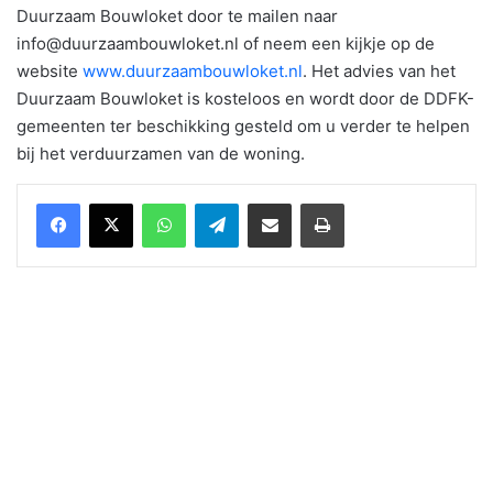
Duurzaam Bouwloket door te mailen naar
info@duurzaambouwloket.nl of neem een kijkje op de
website
www.duurzaambouwloket.nl
. Het advies van het
Duurzaam Bouwloket is kosteloos en wordt door de DDFK-
gemeenten ter beschikking gesteld om u verder te helpen
bij het verduurzamen van de woning.
WhatsApp
Telegram
Delen via Email
Print