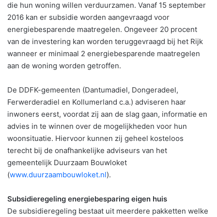
die hun woning willen verduurzamen. Vanaf 15 september
2016 kan er subsidie worden aangevraagd voor
energiebesparende maatregelen. Ongeveer 20 procent
van de investering kan worden teruggevraagd bij het Rijk
wanneer er minimaal 2 energiebesparende maatregelen
aan de woning worden getroffen.
De DDFK-gemeenten (Dantumadiel, Dongeradeel,
Ferwerderadiel en Kollumerland c.a.) adviseren haar
inwoners eerst, voordat zij aan de slag gaan, informatie en
advies in te winnen over de mogelijkheden voor hun
woonsituatie. Hiervoor kunnen zij geheel kosteloos
terecht bij de onafhankelijke adviseurs van het
gemeentelijk Duurzaam Bouwloket
(
www.duurzaambouwloket.nl
).
Subsidieregeling energiebesparing eigen huis
De subsidieregeling bestaat uit meerdere pakketten welke