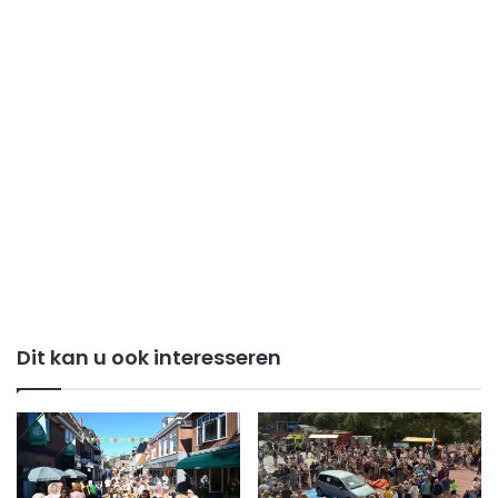
Dit kan u ook interesseren