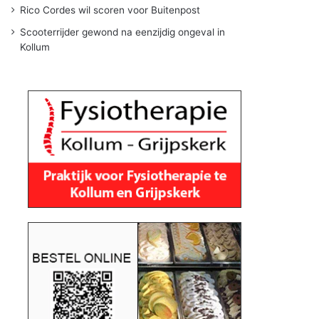
Rico Cordes wil scoren voor Buitenpost
Scooterrijder gewond na eenzijdig ongeval in
Kollum