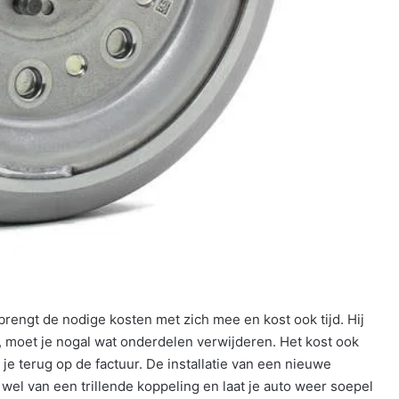
rengt de nodige kosten met zich mee en kost ook tijd. Hij
, moet je nogal wat onderdelen verwijderen. Het kost ook
je terug op de factuur. De installatie van een nieuwe
l van een trillende koppeling en laat je auto weer soepel