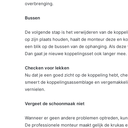
overbrenging.
Bussen
De volgende stap is het verwijderen van de koppeli
op zijn plaats houden, haalt de monteur deze en k
een blik op de bussen van de ophanging. Als deze v
Dan gaat je nieuwe koppelingsset ook langer mee.
Checken voor lekken
Nu dat je een goed zicht op de koppeling hebt, che
smeert de koppelingsassemblage en vergemakkelijkt
vernielen.
Vergeet de schoonmaak niet
Wanneer er geen andere problemen optreden, kun
De professionele monteur maakt gelijk de krukas e