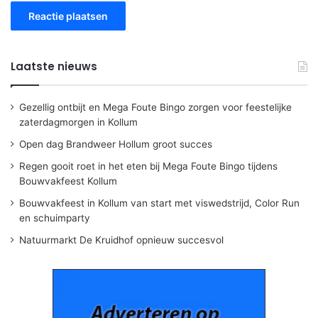
Laatste nieuws
Gezellig ontbijt en Mega Foute Bingo zorgen voor feestelijke
zaterdagmorgen in Kollum
Open dag Brandweer Hollum groot succes
Regen gooit roet in het eten bij Mega Foute Bingo tijdens
Bouwvakfeest Kollum
Bouwvakfeest in Kollum van start met viswedstrijd, Color Run
en schuimparty
Natuurmarkt De Kruidhof opnieuw succesvol