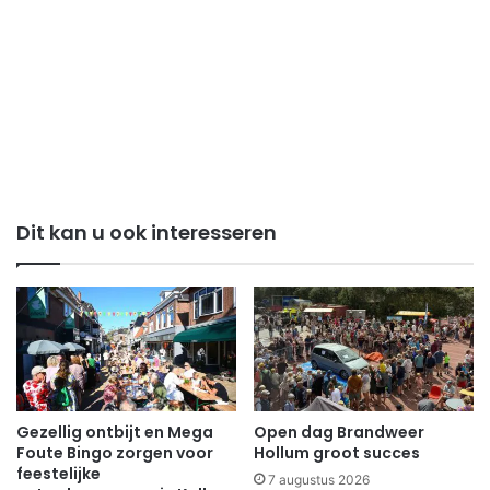
Dit kan u ook interesseren
Gezellig ontbijt en Mega
Open dag Brandweer
Foute Bingo zorgen voor
Hollum groot succes
feestelijke
7 augustus 2026