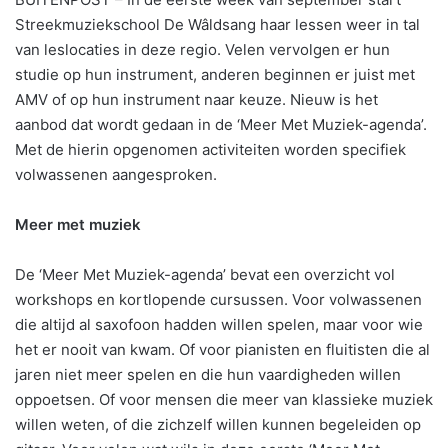
Streekmuziekschool De Wâldsang haar lessen weer in tal
van leslocaties in deze regio. Velen vervolgen er hun
studie op hun instrument, anderen beginnen er juist met
AMV of op hun instrument naar keuze. Nieuw is het
aanbod dat wordt gedaan in de ‘Meer Met Muziek-agenda’.
Met de hierin opgenomen activiteiten worden specifiek
volwassenen aangesproken.
Meer met muziek
De ‘Meer Met Muziek-agenda’ bevat een overzicht vol
workshops en kortlopende cursussen. Voor volwassenen
die altijd al saxofoon hadden willen spelen, maar voor wie
het er nooit van kwam. Of voor pianisten en fluitisten die al
jaren niet meer spelen en die hun vaardigheden willen
oppoetsen. Of voor mensen die meer van klassieke muziek
willen weten, of die zichzelf willen kunnen begeleiden op