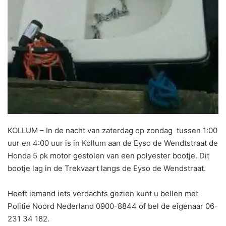
KOLLUM – In de nacht van zaterdag op zondag tussen 1:00
uur en 4:00 uur is in Kollum aan de Eyso de Wendtstraat de
Honda 5 pk motor gestolen van een polyester bootje. Dit
bootje lag in de Trekvaart langs de Eyso de Wendstraat.
Heeft iemand iets verdachts gezien kunt u bellen met
Politie Noord Nederland 0900-8844 of bel de eigenaar 06-
231 34 182.