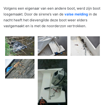
Volgens een eigenaar van een andere boot, werd zijn boot
losgemaakt. Door de sirene’s van de
valse melding
in de
nacht heeft het dievengilde deze boot weer elders
vastgemaakt en is met de noorderzon vertrokken.