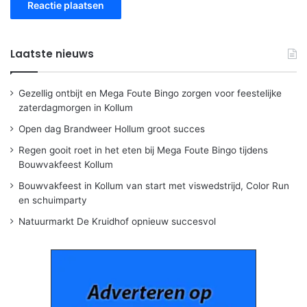
Laatste nieuws
Gezellig ontbijt en Mega Foute Bingo zorgen voor feestelijke
zaterdagmorgen in Kollum
Open dag Brandweer Hollum groot succes
Regen gooit roet in het eten bij Mega Foute Bingo tijdens
Bouwvakfeest Kollum
Bouwvakfeest in Kollum van start met viswedstrijd, Color Run
en schuimparty
Natuurmarkt De Kruidhof opnieuw succesvol