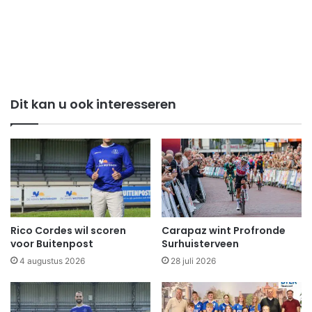
Dit kan u ook interesseren
Rico Cordes wil scoren
Carapaz wint Profronde
voor Buitenpost
Surhuisterveen
4 augustus 2026
28 juli 2026