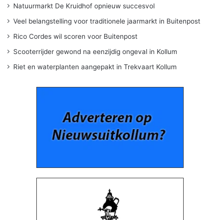
Natuurmarkt De Kruidhof opnieuw succesvol
Veel belangstelling voor traditionele jaarmarkt in Buitenpost
Rico Cordes wil scoren voor Buitenpost
Scooterrijder gewond na eenzijdig ongeval in Kollum
Riet en waterplanten aangepakt in Trekvaart Kollum