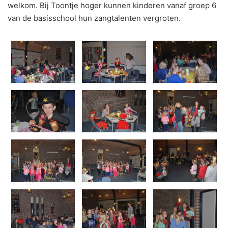
welkom. Bij Toontje hoger kunnen kinderen vanaf groep 6
van de basisschool hun zangtalenten vergroten.