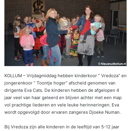
KOLLUM – Vrijdagmiddag hebben kinderkoor ” Vredoza” en
jongerenkoor ” Toontje hoger” afscheid genomen van
dirigente Eva Cats. De kinderen hebben de afgelopen 4
jaar veel van haar geleerd en blijven achter met een map
vol prachtige liederen en vele leuke herinneringen. Eva
wordt opgevolgd door ervaren zangeres Djoeke Numan.
Bij Vredoza zijn alle kinderen in de leeftijd van 5-12 jaar