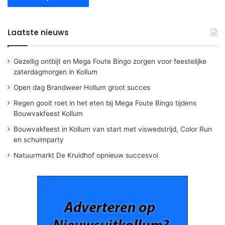
Laatste nieuws
Gezellig ontbijt en Mega Foute Bingo zorgen voor feestelijke
zaterdagmorgen in Kollum
Open dag Brandweer Hollum groot succes
Regen gooit roet in het eten bij Mega Foute Bingo tijdens
Bouwvakfeest Kollum
Bouwvakfeest in Kollum van start met viswedstrijd, Color Run
en schuimparty
Natuurmarkt De Kruidhof opnieuw succesvol