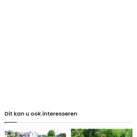
Dit kan u ook interesseren