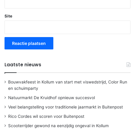
Site
Laatste nieuws
Bouwvakfeest in Kollum van start met viswedstrijd, Color Run
en schuimparty
Natuurmarkt De Kruidhof opnieuw succesvol
Veel belangstelling voor traditionele jaarmarkt in Buitenpost
Rico Cordes wil scoren voor Buitenpost
Scooterrijder gewond na eenzijdig ongeval in Kollum