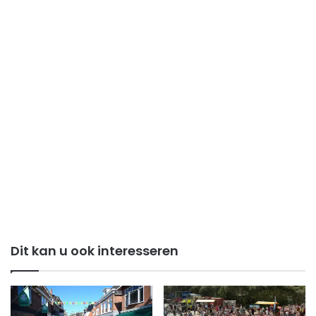
Dit kan u ook interesseren