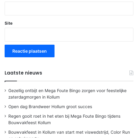
Site
Laatste nieuws
Gezellig ontbijt en Mega Foute Bingo zorgen voor feestelijke
zaterdagmorgen in Kollum
Open dag Brandweer Hollum groot succes
Regen gooit roet in het eten bij Mega Foute Bingo tijdens
Bouwvakfeest Kollum
Bouwvakfeest in Kollum van start met viswedstrijd, Color Run