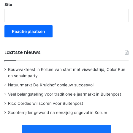
Site
Laatste nieuws
Bouwvakfeest in Kollum van start met viswedstrijd, Color Run
en schuimparty
Natuurmarkt De Kruidhof opnieuw succesvol
Veel belangstelling voor traditionele jaarmarkt in Buitenpost
Rico Cordes wil scoren voor Buitenpost
Scooterrijder gewond na eenzijdig ongeval in Kollum