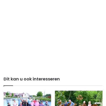
Dit kan u ook interesseren