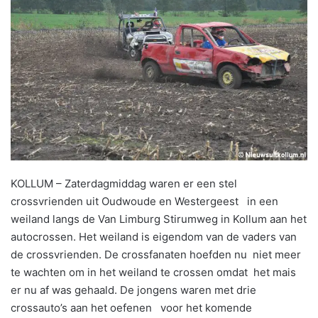
KOLLUM – Zaterdagmiddag waren er een stel
crossvrienden uit Oudwoude en Westergeest in een
weiland langs de Van Limburg Stirumweg in Kollum aan het
autocrossen. Het weiland is eigendom van de vaders van
de crossvrienden. De crossfanaten hoefden nu niet meer
te wachten om in het weiland te crossen omdat het mais
er nu af was gehaald. De jongens waren met drie
crossauto’s aan het oefenen voor het komende