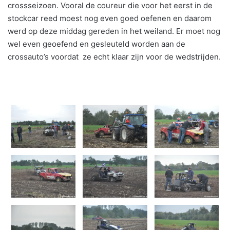
crossseizoen. Vooral de coureur die voor het eerst in de
stockcar reed moest nog even goed oefenen en daarom
werd op deze middag gereden in het weiland. Er moet nog
wel even geoefend en gesleuteld worden aan de
crossauto’s voordat ze echt klaar zijn voor de wedstrijden.