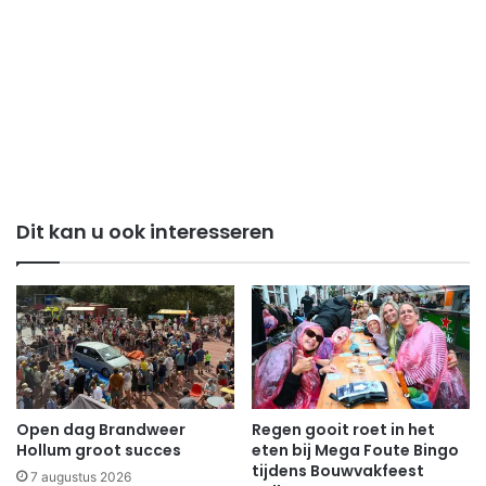
Dit kan u ook interesseren
Open dag Brandweer
Regen gooit roet in het
Hollum groot succes
eten bij Mega Foute Bingo
tijdens Bouwvakfeest
7 augustus 2026