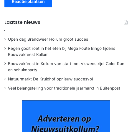
Laatste nieuws
Open dag Brandweer Hollum groot succes
Regen gooit roet in het eten bij Mega Foute Bingo tijdens
Bouwvakfeest Kollum
Bouwvakfeest in Kollum van start met viswedstrijd, Color Run
en schuimparty
Natuurmarkt De Kruidhof opnieuw succesvol
Veel belangstelling voor traditionele jaarmarkt in Buitenpost