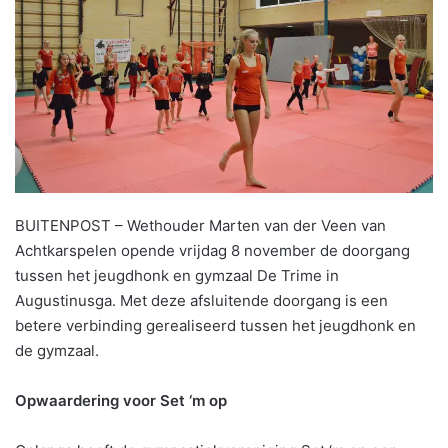
BUITENPOST – Wethouder Marten van der Veen van
Achtkarspelen opende vrijdag 8 november de doorgang
tussen het jeugdhonk en gymzaal De Trime in
Augustinusga. Met deze afsluitende doorgang is een
betere verbinding gerealiseerd tussen het jeugdhonk en
de gymzaal.
Opwaardering voor Set ‘m op