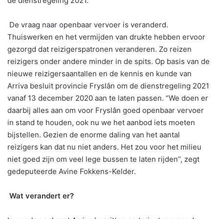
de dienstregeling 2021.
De vraag naar openbaar vervoer is veranderd.
Thuiswerken en het vermijden van drukte hebben ervoor
gezorgd dat reizigerspatronen veranderen. Zo reizen
reizigers onder andere minder in de spits. Op basis van de
nieuwe reizigersaantallen en de kennis en kunde van
Arriva besluit provincie Fryslân om de dienstregeling 2021
vanaf 13 december 2020 aan te laten passen. “We doen er
daarbij alles aan om voor Fryslân goed openbaar vervoer
in stand te houden, ook nu we het aanbod iets moeten
bijstellen. Gezien de enorme daling van het aantal
reizigers kan dat nu niet anders. Het zou voor het milieu
niet goed zijn om veel lege bussen te laten rijden’’, zegt
gedeputeerde Avine Fokkens-Kelder.
Wat verandert er?