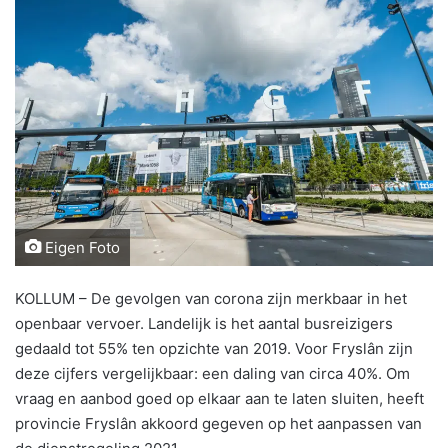
Eigen Foto
KOLLUM – De gevolgen van corona zijn merkbaar in het
openbaar vervoer. Landelijk is het aantal busreizigers
gedaald tot 55% ten opzichte van 2019. Voor Fryslân zijn
deze cijfers vergelijkbaar: een daling van circa 40%. Om
vraag en aanbod goed op elkaar aan te laten sluiten, heeft
provincie Fryslân akkoord gegeven op het aanpassen van