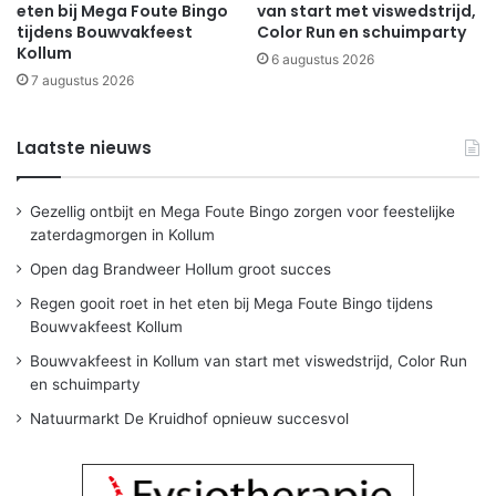
eten bij Mega Foute Bingo
van start met viswedstrijd,
tijdens Bouwvakfeest
Color Run en schuimparty
Kollum
6 augustus 2026
7 augustus 2026
Laatste nieuws
Gezellig ontbijt en Mega Foute Bingo zorgen voor feestelijke
zaterdagmorgen in Kollum
Open dag Brandweer Hollum groot succes
Regen gooit roet in het eten bij Mega Foute Bingo tijdens
Bouwvakfeest Kollum
Bouwvakfeest in Kollum van start met viswedstrijd, Color Run
en schuimparty
Natuurmarkt De Kruidhof opnieuw succesvol