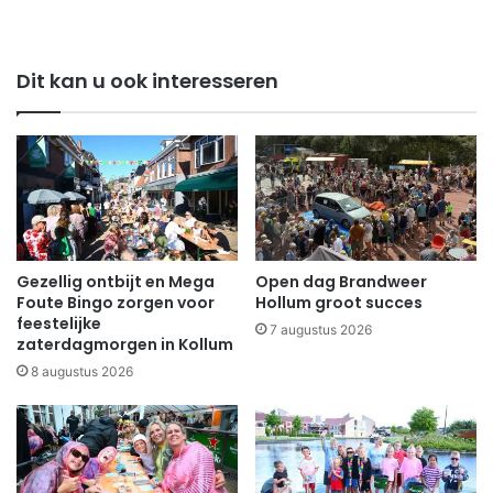
Dit kan u ook interesseren
Gezellig ontbijt en Mega
Open dag Brandweer
Foute Bingo zorgen voor
Hollum groot succes
feestelijke
7 augustus 2026
zaterdagmorgen in Kollum
8 augustus 2026