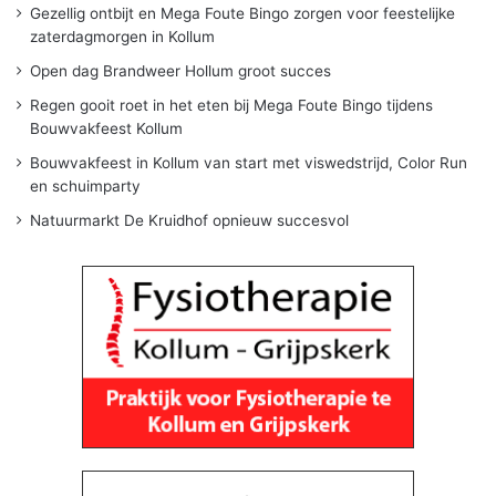
Gezellig ontbijt en Mega Foute Bingo zorgen voor feestelijke
zaterdagmorgen in Kollum
Open dag Brandweer Hollum groot succes
Regen gooit roet in het eten bij Mega Foute Bingo tijdens
Bouwvakfeest Kollum
Bouwvakfeest in Kollum van start met viswedstrijd, Color Run
en schuimparty
Natuurmarkt De Kruidhof opnieuw succesvol