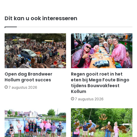
Dit kan u ook interesseren
Open dag Brandweer
Regen gooit roet in het
Hollum groot succes
eten bij Mega Foute Bingo
tijdens Bouwvakfeest
7 augustus 2026
Kollum
7 augustus 2026