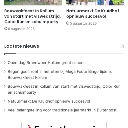
Bouwvakfeest in Kollum
Natuurmarkt De Kruidhof
van start met viswedstrijd,
opnieuw succesvol
Color Run en schuimparty
5 augustus 2026
6 augustus 2026
Laatste nieuws
Open dag Brandweer Hollum groot succes
Regen gooit roet in het eten bij Mega Foute Bingo tijdens
Bouwvakfeest Kollum
Bouwvakfeest in Kollum van start met viswedstrijd, Color Run
en schuimparty
Natuurmarkt De Kruidhof opnieuw succesvol
Veel belangstelling voor traditionele jaarmarkt in Buitenpost