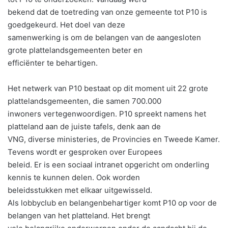
bekend dat de toetreding van onze gemeente tot P10 is
goedgekeurd. Het doel van deze
samenwerking is om de belangen van de aangesloten
grote plattelandsgemeenten beter en
efficiënter te behartigen.
Het netwerk van P10 bestaat op dit moment uit 22 grote
plattelandsgemeenten, die samen 700.000
inwoners vertegenwoordigen. P10 spreekt namens het
platteland aan de juiste tafels, denk aan de
VNG, diverse ministeries, de Provincies en Tweede Kamer.
Tevens wordt er gesproken over Europees
beleid. Er is een sociaal intranet opgericht om onderling
kennis te kunnen delen. Ook worden
beleidsstukken met elkaar uitgewisseld.
Als lobbyclub en belangenbehartiger komt P10 op voor de
belangen van het platteland. Het brengt