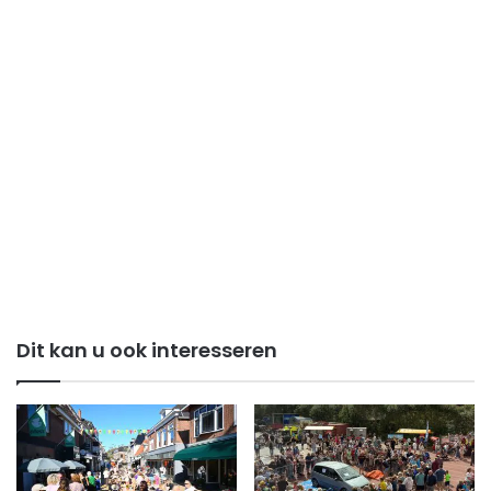
Dit kan u ook interesseren