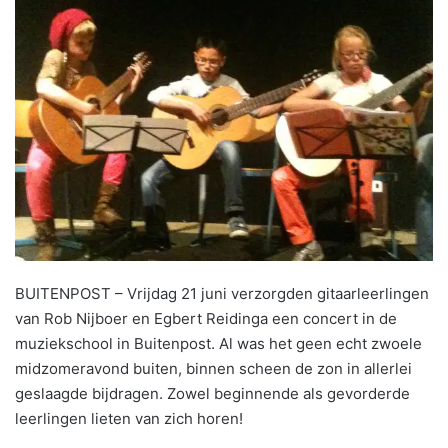
BUITENPOST – Vrijdag 21 juni verzorgden gitaarleerlingen
van Rob Nijboer en Egbert Reidinga een concert in de
muziekschool in Buitenpost. Al was het geen echt zwoele
midzomeravond buiten, binnen scheen de zon in allerlei
geslaagde bijdragen. Zowel beginnende als gevorderde
leerlingen lieten van zich horen!