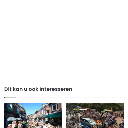
Dit kan u ook interesseren