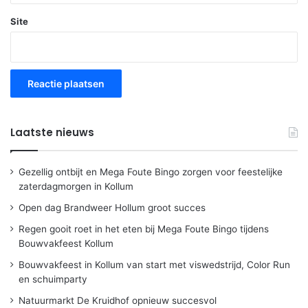
Site
Laatste nieuws
Gezellig ontbijt en Mega Foute Bingo zorgen voor feestelijke
zaterdagmorgen in Kollum
Open dag Brandweer Hollum groot succes
Regen gooit roet in het eten bij Mega Foute Bingo tijdens
Bouwvakfeest Kollum
Bouwvakfeest in Kollum van start met viswedstrijd, Color Run
en schuimparty
Natuurmarkt De Kruidhof opnieuw succesvol