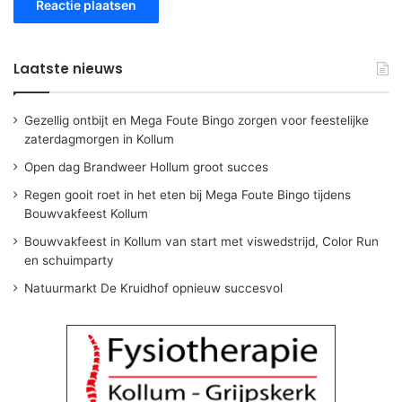
Laatste nieuws
Gezellig ontbijt en Mega Foute Bingo zorgen voor feestelijke
zaterdagmorgen in Kollum
Open dag Brandweer Hollum groot succes
Regen gooit roet in het eten bij Mega Foute Bingo tijdens
Bouwvakfeest Kollum
Bouwvakfeest in Kollum van start met viswedstrijd, Color Run
en schuimparty
Natuurmarkt De Kruidhof opnieuw succesvol