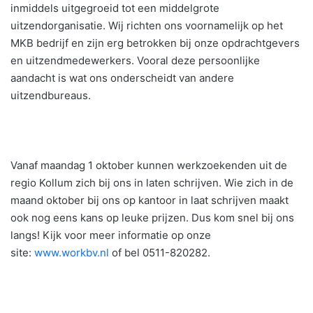
inmiddels uitgegroeid tot een middelgrote
uitzendorganisatie. Wij richten ons voornamelijk op het
MKB bedrijf en zijn erg betrokken bij onze opdrachtgevers
en uitzendmedewerkers. Vooral deze persoonlijke
aandacht is wat ons onderscheidt van andere
uitzendbureaus.
Vanaf maandag 1 oktober kunnen werkzoekenden uit de
regio Kollum zich bij ons in laten schrijven. Wie zich in de
maand oktober bij ons op kantoor in laat schrijven maakt
ook nog eens kans op leuke prijzen. Dus kom snel bij ons
langs! Kijk voor meer informatie op onze
site:
www.workbv.nl
of bel 0511-820282.