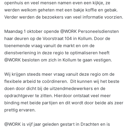
openhuis en veel mensen namen even een kijkje, ze
werden welkom geheten met een bakje koffie en gebak.
Verder werden de bezoekers van veel informatie voorzien.
Maandag 1 oktober opende @WORK Personeelsdiensten
haar deuren op de Voorstraat 104 in Kollum. Door de
toenemende vraag vanuit de markt en om de
dienstverlening in deze regio te optimaliseren heeft
@WORK besloten om zich in Kollum te gaan vestigen.
Wij krijgen steeds meer vraag vanuit deze regio om de
flexibele arbeid te coördineren. Dit kunnen wij het beste
doen door dicht bij de uitzendmedewerkers en de
opdrachtgever te zitten. Hierdoor ontstaat veel meer
binding met beide partijen en dit wordt door beide als zeer
prettig ervaren.
@WORK is vijf jaar geleden gestart in Drachten en is