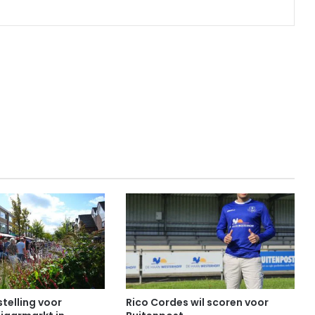
telling voor
Rico Cordes wil scoren voor