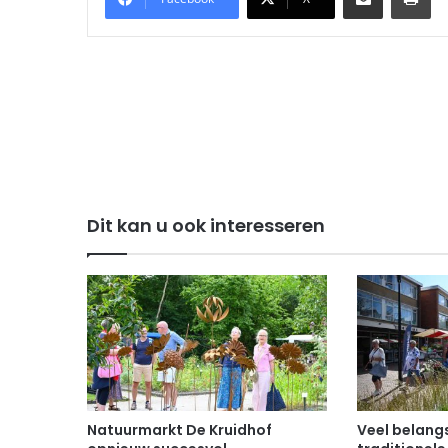
Dit kan u ook interesseren
Natuurmarkt De Kruidhof
Veel belangs