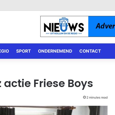
EGIO
SPORT
ONDERNEMEND
CONTACT
 actie Friese Boys
2 minutes read