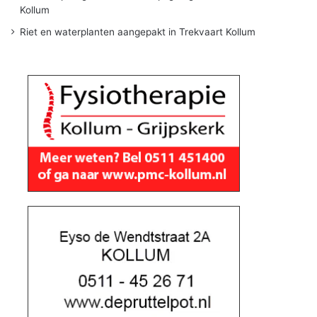
Kollum
Riet en waterplanten aangepakt in Trekvaart Kollum