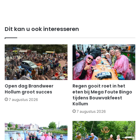
Dit kan u ook interesseren
Open dag Brandweer
Regen gooit roet in het
Hollum groot succes
eten bij Mega Foute Bingo
tijdens Bouwvakfeest
7 augustus 2026
Kollum
7 augustus 2026