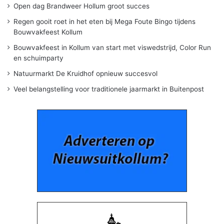
Open dag Brandweer Hollum groot succes
Regen gooit roet in het eten bij Mega Foute Bingo tijdens
Bouwvakfeest Kollum
Bouwvakfeest in Kollum van start met viswedstrijd, Color Run
en schuimparty
Natuurmarkt De Kruidhof opnieuw succesvol
Veel belangstelling voor traditionele jaarmarkt in Buitenpost