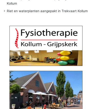
Kollum
Riet en waterplanten aangepakt in Trekvaart Kollum