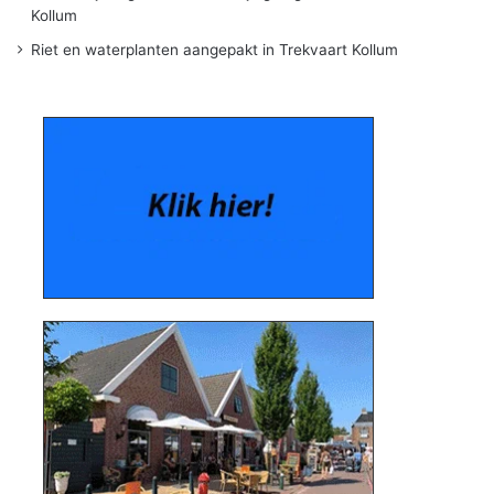
Kollum
Riet en waterplanten aangepakt in Trekvaart Kollum