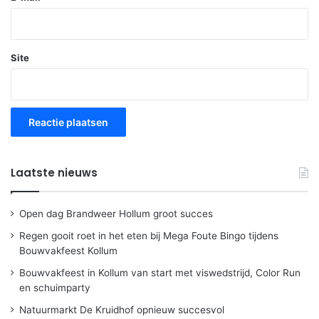
Site
Laatste nieuws
Open dag Brandweer Hollum groot succes
Regen gooit roet in het eten bij Mega Foute Bingo tijdens
Bouwvakfeest Kollum
Bouwvakfeest in Kollum van start met viswedstrijd, Color Run
en schuimparty
Natuurmarkt De Kruidhof opnieuw succesvol