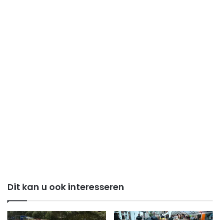
Dit kan u ook interesseren