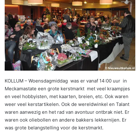
KOLLUM – Woensdagmiddag was er vanaf 14:00 uur in
Meckamastate een grote kerstmarkt met veel kraampjes
en veel hobbyisten, met kaarten, breien, etc. Ook waren
weer veel kerstartikelen. Ook de wereldwinkel en Talant
waren aanwezig en het rad van avontuur ontbrak niet. Er
waren ook oliebollen en andere bakkers lekkernijen. Er
was grote belangstelling voor de kerstmarkt.