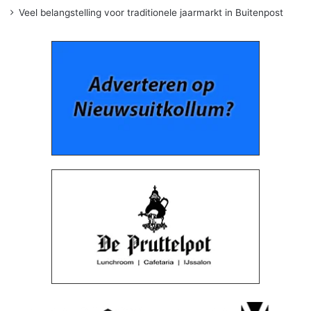
Veel belangstelling voor traditionele jaarmarkt in Buitenpost