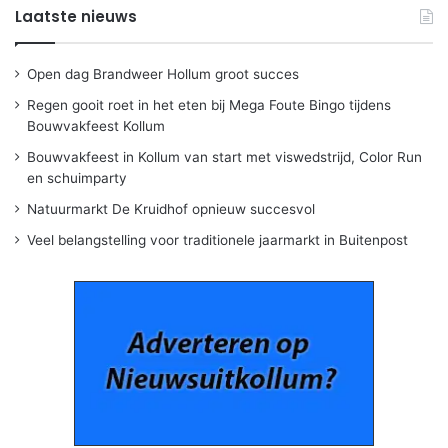
Laatste nieuws
Open dag Brandweer Hollum groot succes
Regen gooit roet in het eten bij Mega Foute Bingo tijdens
Bouwvakfeest Kollum
Bouwvakfeest in Kollum van start met viswedstrijd, Color Run
en schuimparty
Natuurmarkt De Kruidhof opnieuw succesvol
Veel belangstelling voor traditionele jaarmarkt in Buitenpost