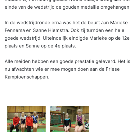
einde van de wedstrijd de gouden medaille omgehangen!
In de wedstrijdronde erna was het de beurt aan Marieke
Fennema en Sanne Hiemstra. Ook zij turnden een hele
goede wedstrijd. Uiteindelijk eindigde Marieke op de 12e
plaats en Sanne op de 4e plaats.
Alle meiden hebben een goede prestatie geleverd. Het is
nu afwachten wie er mee mogen doen aan de Friese
Kampioenschappen.