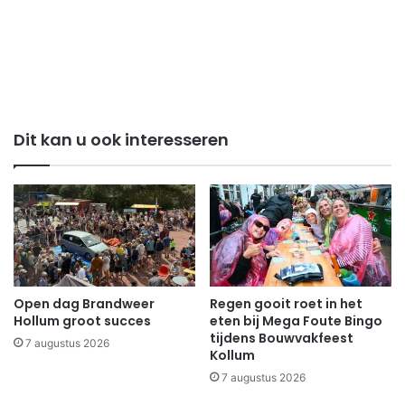
Dit kan u ook interesseren
Open dag Brandweer
Regen gooit roet in het
Hollum groot succes
eten bij Mega Foute Bingo
tijdens Bouwvakfeest
7 augustus 2026
Kollum
7 augustus 2026