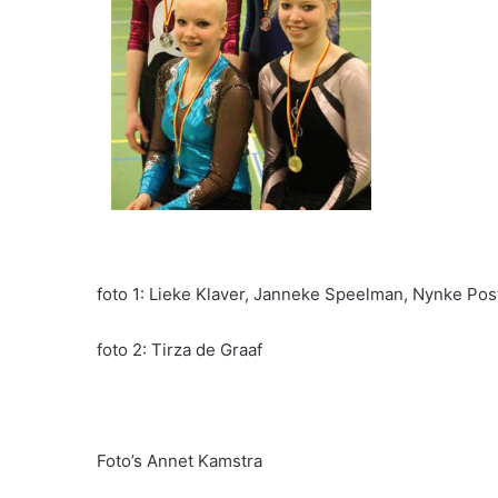
foto 1: Lieke Klaver, Janneke Speelman, Nynke Po
foto 2: Tirza de Graaf
Foto’s Annet Kamstra