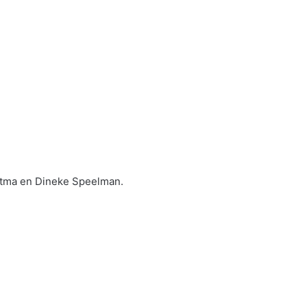
stma en Dineke Speelman.