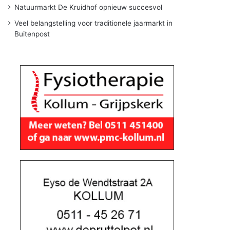
Natuurmarkt De Kruidhof opnieuw succesvol
Veel belangstelling voor traditionele jaarmarkt in
Buitenpost