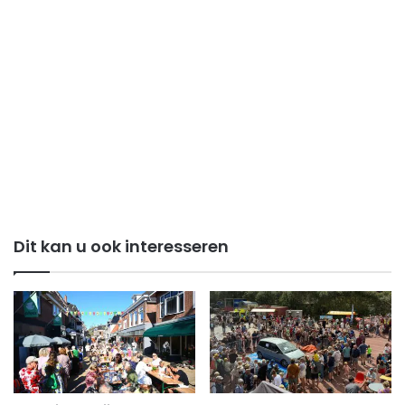
Dit kan u ook interesseren