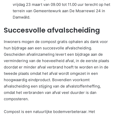
vrijdag 23 maart van 09.00 tot 11.00 uur terecht op het
terrein van Gemeentewurk aan De Moarrewei 24 in
Damwâld.
Succesvolle afvalscheiding
Inwoners mogen de compost gratis ophalen als dank voor
hun bijdrage aan een succesvolle afvalscheiding.
Gescheiden afvalinzameling levert een bijdrage aan de
vermindering van de hoeveelheid afval, in de eerste plaats
doordat er minder afval verbrand hoeft te worden en in de
tweede plaats omdat het afval wordt omgezet in een
hoogwaardig eindproduct. Bovendien voorkomt
afvalscheiding een stijging van de afvalstoffenheffing,
omdat het verbranden van afval veel duurder is dan
composteren.
Compost is een natuurlijke bodemverbeteraar. Het