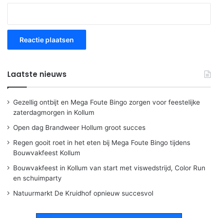
Laatste nieuws
Gezellig ontbijt en Mega Foute Bingo zorgen voor feestelijke
zaterdagmorgen in Kollum
Open dag Brandweer Hollum groot succes
Regen gooit roet in het eten bij Mega Foute Bingo tijdens
Bouwvakfeest Kollum
Bouwvakfeest in Kollum van start met viswedstrijd, Color Run
en schuimparty
Natuurmarkt De Kruidhof opnieuw succesvol