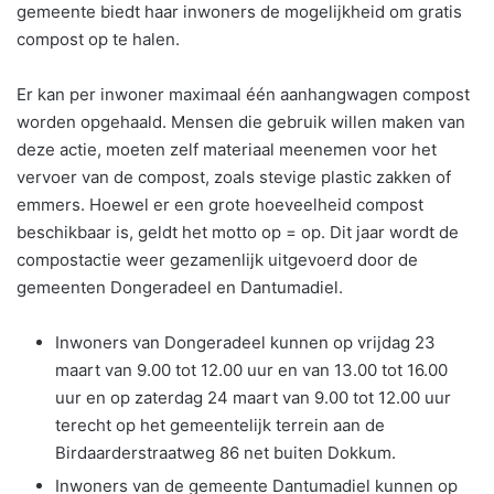
gemeente biedt haar inwoners de mogelijkheid om gratis
compost op te halen.
Er kan per inwoner maximaal één aanhangwagen compost
worden opgehaald. Mensen die gebruik willen maken van
deze actie, moeten zelf materiaal meenemen voor het
vervoer van de compost, zoals stevi­ge plastic zakken of
emmers. Hoewel er een grote hoeveelheid compost
beschikbaar is, geldt het motto op = op. Dit jaar wordt de
compostactie weer gezamenlijk uitgevoerd door de
gemeenten Dongeradeel en Dantumadiel.
Inwoners van Dongeradeel kunnen op vrijdag 23
maart van 9.00 tot 12.00 uur en van 13.00 tot 16.00
uur en op zaterdag 24 maart van 9.00 tot 12.00 uur
terecht op het gemeentelijk terrein aan de
Birdaarderstraatweg 86 net buiten Dokkum.
Inwoners van de gemeente Dantumadiel kunnen op