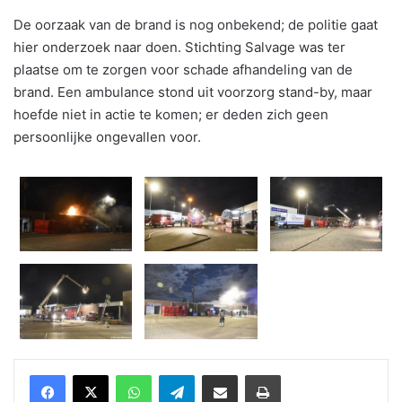
De oorzaak van de brand is nog onbekend; de politie gaat
hier onderzoek naar doen. Stichting Salvage was ter
plaatse om te zorgen voor schade afhandeling van de
brand. Een ambulance stond uit voorzorg stand-by, maar
hoefde niet in actie te komen; er deden zich geen
persoonlijke ongevallen voor.
WhatsApp
Telegram
Delen via Email
Print