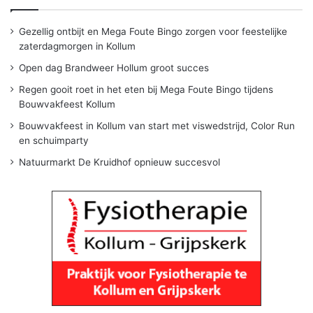
Gezellig ontbijt en Mega Foute Bingo zorgen voor feestelijke
zaterdagmorgen in Kollum
Open dag Brandweer Hollum groot succes
Regen gooit roet in het eten bij Mega Foute Bingo tijdens
Bouwvakfeest Kollum
Bouwvakfeest in Kollum van start met viswedstrijd, Color Run
en schuimparty
Natuurmarkt De Kruidhof opnieuw succesvol