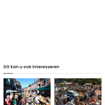
Dit kan u ook interesseren