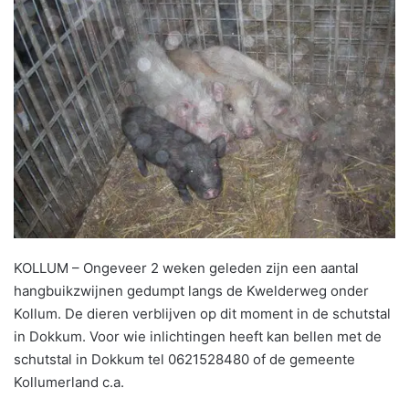
KOLLUM – Ongeveer 2 weken geleden zijn een aantal
hangbuikzwijnen gedumpt langs de Kwelderweg onder
Kollum. De dieren verblijven op dit moment in de schutstal
in Dokkum. Voor wie inlichtingen heeft kan bellen met de
schutstal in Dokkum tel 0621528480 of de gemeente
Kollumerland c.a.