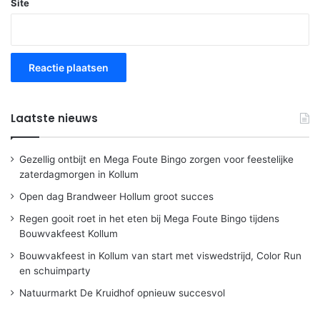
Site
Laatste nieuws
Gezellig ontbijt en Mega Foute Bingo zorgen voor feestelijke
zaterdagmorgen in Kollum
Open dag Brandweer Hollum groot succes
Regen gooit roet in het eten bij Mega Foute Bingo tijdens
Bouwvakfeest Kollum
Bouwvakfeest in Kollum van start met viswedstrijd, Color Run
en schuimparty
Natuurmarkt De Kruidhof opnieuw succesvol