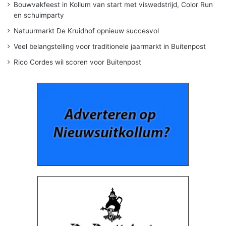
Bouwvakfeest in Kollum van start met viswedstrijd, Color Run
en schuimparty
Natuurmarkt De Kruidhof opnieuw succesvol
Veel belangstelling voor traditionele jaarmarkt in Buitenpost
Rico Cordes wil scoren voor Buitenpost