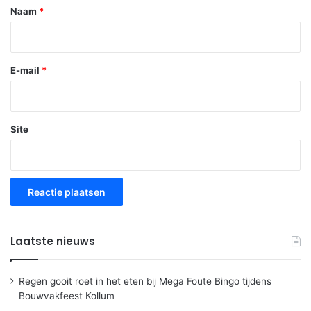
*
Naam
*
E-mail
*
Site
Laatste nieuws
Regen gooit roet in het eten bij Mega Foute Bingo tijdens
Bouwvakfeest Kollum