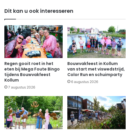
Dit kan u ook interesseren
Regen gooit roet in het
Bouwvakfeest in Kollum
eten bij Mega Foute Bingo
van start met viswedstrijd,
tijdens Bouwvakfeest
Color Run en schuimparty
Kollum
6 augustus 2026
7 augustus 2026