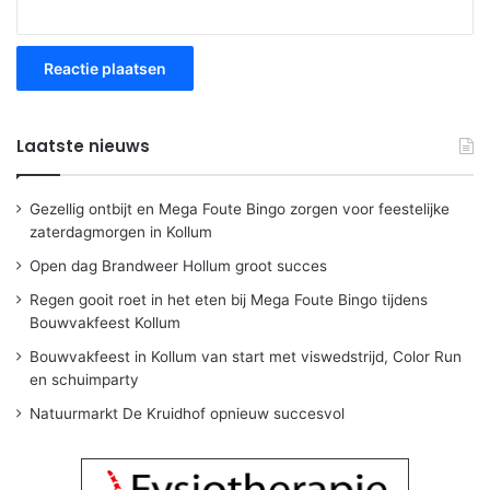
Laatste nieuws
Gezellig ontbijt en Mega Foute Bingo zorgen voor feestelijke
zaterdagmorgen in Kollum
Open dag Brandweer Hollum groot succes
Regen gooit roet in het eten bij Mega Foute Bingo tijdens
Bouwvakfeest Kollum
Bouwvakfeest in Kollum van start met viswedstrijd, Color Run
en schuimparty
Natuurmarkt De Kruidhof opnieuw succesvol