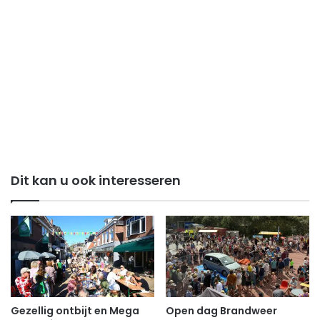
Dit kan u ook interesseren
Gezellig ontbijt en Mega
Open dag Brandweer