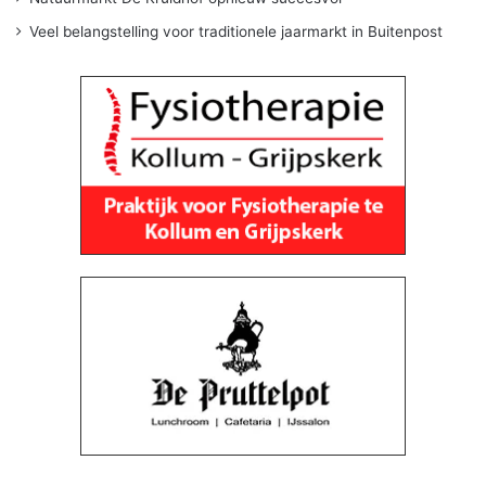
Veel belangstelling voor traditionele jaarmarkt in Buitenpost