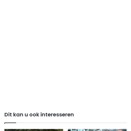
Dit kan u ook interesseren