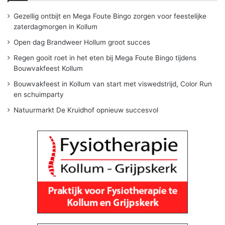
Gezellig ontbijt en Mega Foute Bingo zorgen voor feestelijke
zaterdagmorgen in Kollum
Open dag Brandweer Hollum groot succes
Regen gooit roet in het eten bij Mega Foute Bingo tijdens
Bouwvakfeest Kollum
Bouwvakfeest in Kollum van start met viswedstrijd, Color Run
en schuimparty
Natuurmarkt De Kruidhof opnieuw succesvol