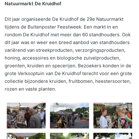
Natuurmarkt De Kruidhof
Dit jaar organiseerde De Kruidhof de 29e Natuurmarkt
tijdens de Buitenposter Feestweek. Een markt in en
rondom De Kruidhof met meer dan 60 standhouders. Ook
dit jaar was er weer een breed aanbod van standhouders
variërend van streekproducten, verzorgingsproducten,
honing, accessoires en biologische zuivelproducten,
groenten, kruiden en specerijen. Bezoekers konden in de
grote Verkooptuin van De Kruidhof terecht voor een grote
collectie bijzondere kruiden, fruitbomen, heestersoorten,
rozen en vaste planten.