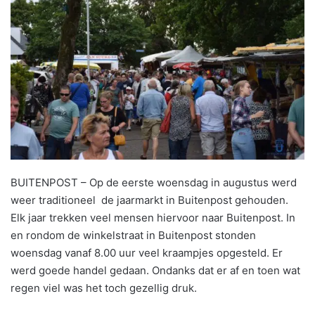
BUITENPOST – Op de eerste woensdag in augustus werd
weer traditioneel de jaarmarkt in Buitenpost gehouden.
Elk jaar trekken veel mensen hiervoor naar Buitenpost. In
en rondom de winkelstraat in Buitenpost stonden
woensdag vanaf 8.00 uur veel kraampjes opgesteld. Er
werd goede handel gedaan. Ondanks dat er af en toen wat
regen viel was het toch gezellig druk.