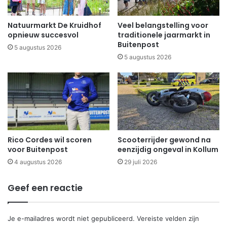
Natuurmarkt De Kruidhof
Veel belangstelling voor
opnieuw succesvol
traditionele jaarmarkt in
Buitenpost
5 augustus 2026
5 augustus 2026
Rico Cordes wil scoren
Scooterrijder gewond na
voor Buitenpost
eenzijdig ongeval in Kollum
4 augustus 2026
29 juli 2026
Geef een reactie
Je e-mailadres wordt niet gepubliceerd.
Vereiste velden zijn