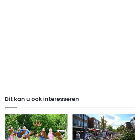
Dit kan u ook interesseren