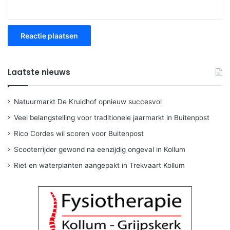
Laatste nieuws
Natuurmarkt De Kruidhof opnieuw succesvol
Veel belangstelling voor traditionele jaarmarkt in Buitenpost
Rico Cordes wil scoren voor Buitenpost
Scooterrijder gewond na eenzijdig ongeval in Kollum
Riet en waterplanten aangepakt in Trekvaart Kollum