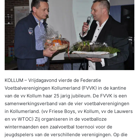
KOLLUM – Vrijdagavond vierde de Federatie
Voetbalverenigingen Kollumerland (FVVK) in de kantine
van de vv Kollum haar 25 jarig jubileum. De FVVK is een
samenwerkingsverband van de vier voetbalverenigingen
in Kollumerland. (vv Friese Boys, vv Kollum, vv de Lauwers
en vv WTOC) Zij organiseren in de voetballoze
wintermaanden een zaalvoetbal toernooi voor de
jeugdspelers van de verschillende verenigingen. Op die